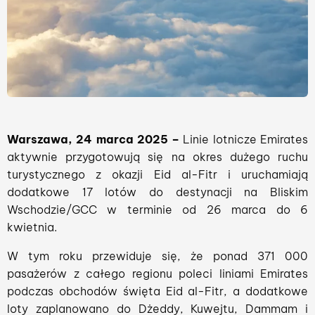
Warszawa, 24 marca 2025 –
Linie lotnicze Emirates
aktywnie przygotowują się na okres dużego ruchu
turystycznego z okazji Eid al-Fitr i uruchamiają
dodatkowe 17 lotów do destynacji na Bliskim
Wschodzie/GCC w terminie od 26 marca do 6
kwietnia.
W tym roku przewiduje się, że ponad 371 000
pasażerów z całego regionu poleci liniami Emirates
podczas obchodów święta Eid al-Fitr, a dodatkowe
loty zaplanowano do Dżeddy, Kuwejtu, Dammam i