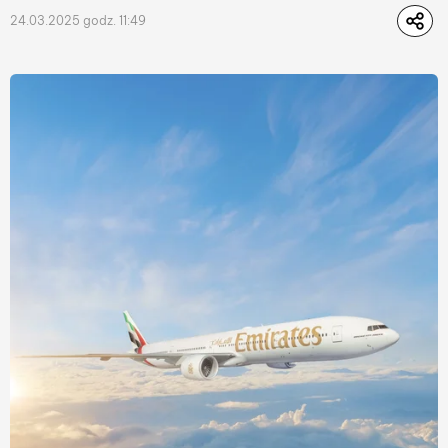
24.03.2025 godz. 11:49