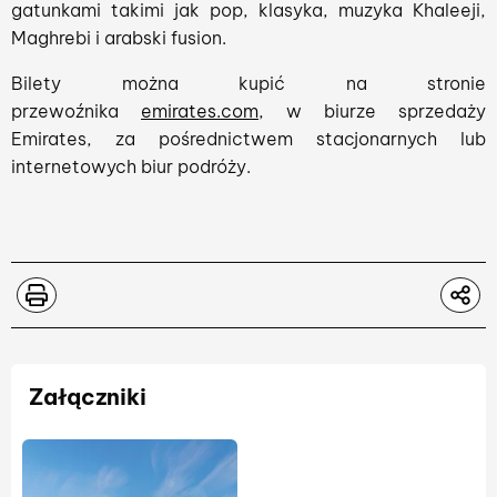
gatunkami takimi jak pop, klasyka, muzyka Khaleeji,
Maghrebi i arabski fusion.
Bilety można kupić na stronie
przewoźnika
emirates.com
, w biurze sprzedaży
Emirates, za pośrednictwem stacjonarnych lub
internetowych biur podróży.
Załączniki