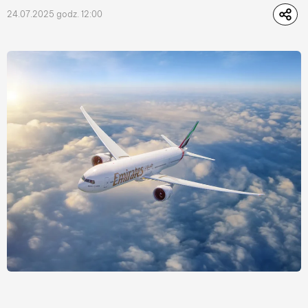
24.07.2025 godz. 12:00