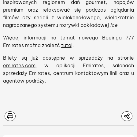
inspirowanych regionem dań gourmet, napojów
premium oraz relaksować się podczas oglądania
filmów czy seriali z wielokanałowego, wielokrotnie
nagradzanego systemu rozrywki pokładowej
ice
.
Więcej informacji na temat nowego Boeinga 777
Emirates można znaleźć
tutaj
.
Bilety są już dostępne w sprzedaży na stronie
emirates.com
, w aplikacji Emirates, salonach
sprzedaży Emirates, centrum kontaktowym linii oraz u
agentów podróży.