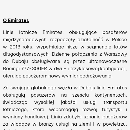
O Emirates
Linie lotnicze Emirates, obsługujące pasażerów
międzynarodowych, rozpoczęły działalność w Polsce
w 2013 roku, wypełniając niszę w segmencie lotów
długodystansowych. Dzienne połączenia z Warszawy
do Dubaju obsługiwane są przez ultranowoczesne
Boeingi 777-300ER w dwu- i trzyklasowej konfiguracji,
oferując pasażerom nowy wymiar podróżowania.
Ze swojego globalnego węzła w Dubaju linie Emirates
obsługują pasażerów na sześciu kontynentach,
świadcząc wysokiej jakości usługi transportu
lotniczego, które wspomagają rozwój turystyki i
wymiany handlowej. Linia zdobyła uznanie pasażerów
za wiodące w branży usługi na ziemi i w powietrzu,