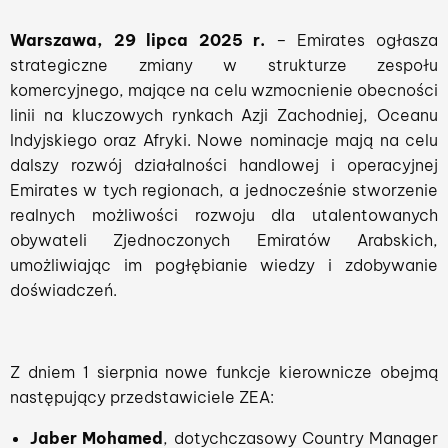
Warszawa, 29 lipca 2025 r.
– Emirates ogłasza
strategiczne zmiany w strukturze zespołu
komercyjnego, mające na celu wzmocnienie obecności
linii na kluczowych rynkach Azji Zachodniej, Oceanu
Indyjskiego oraz Afryki. Nowe nominacje mają na celu
dalszy rozwój działalności handlowej i operacyjnej
Emirates w tych regionach, a jednocześnie stworzenie
realnych możliwości rozwoju dla utalentowanych
obywateli Zjednoczonych Emiratów Arabskich,
umożliwiając im pogłębianie wiedzy i zdobywanie
doświadczeń.
Z dniem 1 sierpnia nowe funkcje kierownicze obejmą
następujący przedstawiciele ZEA:
Jaber Mohamed
, dotychczasowy Country Manager