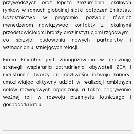
przywódczych oraz lepsze zrozumienie lokalnych
rynków w ramach globalnej siatki połączeń Emirates.
Uczestnictwo w programie pozwala również
menedżerom nawiązywać kontakty z lokalnymi
przedstawicielami branży oraz instytucjami rządowymi,
co sprzyja budowaniu nowych partnerstw i
wzmacnianiu istniejących relacji.
Firma Emirates jest zaangażowana w realizację
strategii wspierania zatrudnienia obywateli ZEA i
nieustannie tworzy im możliwości rozwoju kariery,
umożliwiając aktywny udział w realizacji ambitnych
celów rozwojowych organizacji, a także odgrywanie
ważnej roli w rozwoju przemysłu lotniczego i
gospodarki kraju.