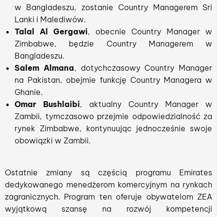
w Bangladeszu, zostanie Country Managerem Sri
Lanki i Malediwów.
Talal Al Gergawi
, obecnie Country Manager w
Zimbabwe, będzie Country Managerem w
Bangladeszu.
Salem Almana
, dotychczasowy Country Manager
na Pakistan, obejmie funkcję Country Managera w
Ghanie.
Omar Bushlaibi
, aktualny Country Manager w
Zambii, tymczasowo przejmie odpowiedzialność za
rynek Zimbabwe, kontynuując jednocześnie swoje
obowiązki w Zambii.
Ostatnie zmiany są częścią programu Emirates
dedykowanego menedżerom komercyjnym na rynkach
zagranicznych. Program ten oferuje obywatelom ZEA
wyjątkową szansę na rozwój kompetencji