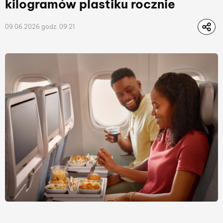
kilogramów plastiku rocznie
09.06.2026 godz. 09:21