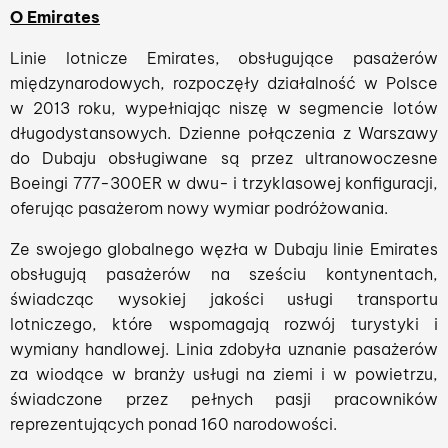
O Emirates
Linie lotnicze Emirates, obsługujące pasażerów
międzynarodowych, rozpoczęły działalność w Polsce
w 2013 roku, wypełniając niszę w segmencie lotów
długodystansowych. Dzienne połączenia z Warszawy
do Dubaju obsługiwane są przez ultranowoczesne
Boeingi 777-300ER w dwu- i trzyklasowej konfiguracji,
oferując pasażerom nowy wymiar podróżowania.
Ze swojego globalnego węzła w Dubaju linie Emirates
obsługują pasażerów na sześciu kontynentach,
świadcząc wysokiej jakości usługi transportu
lotniczego, które wspomagają rozwój turystyki i
wymiany handlowej. Linia zdobyła uznanie pasażerów
za wiodące w branży usługi na ziemi i w powietrzu,
świadczone przez pełnych pasji pracowników
reprezentujących ponad 160 narodowości.