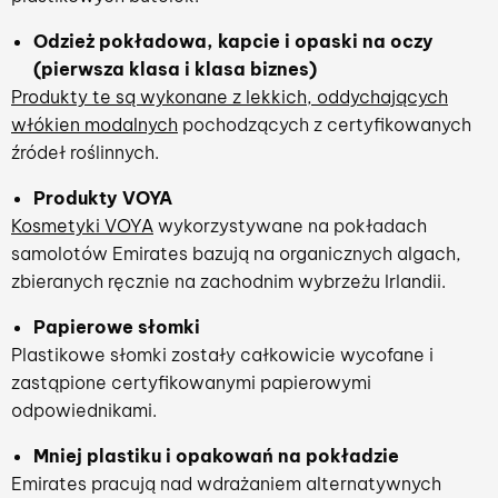
Odzież pokładowa, kapcie i opaski na oczy
(pierwsza klasa i klasa biznes)
Produkty te są wykonane z lekkich, oddychających
włókien modalnych
pochodzących z certyfikowanych
źródeł roślinnych.
Produkty VOYA
Kosmetyki VOYA
wykorzystywane na pokładach
samolotów Emirates bazują na organicznych algach,
zbieranych ręcznie na zachodnim wybrzeżu Irlandii.
Papierowe słomki
Plastikowe słomki zostały całkowicie wycofane i
zastąpione certyfikowanymi papierowymi
odpowiednikami.
Mniej plastiku i opakowań na pokładzie
Emirates pracują nad wdrażaniem alternatywnych