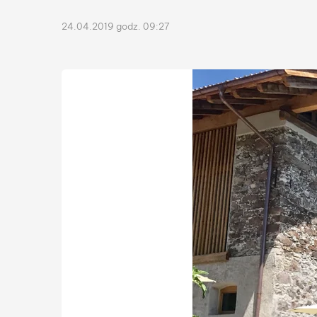
24.04.2019 godz. 09:27