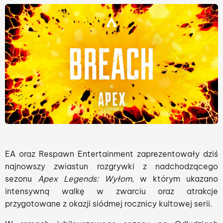
EA oraz Respawn Entertainment zaprezentowały dziś
najnowszy zwiastun rozgrywki z nadchodzącego
sezonu
Apex Legends: Wyłom
, w którym ukazano
intensywną walkę w zwarciu oraz atrakcje
przygotowane z okazji siódmej rocznicy kultowej serii.