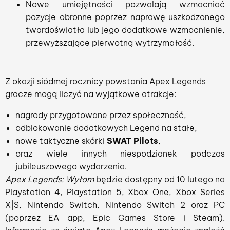
Nowe umiejętności pozwalają wzmacniać
pozycje obronne poprzez naprawę uszkodzonego
twardoświatła lub jego dodatkowe wzmocnienie,
przewyższające pierwotną wytrzymałość.
Z okazji siódmej rocznicy powstania Apex Legends
gracze mogą liczyć na wyjątkowe atrakcje:
nagrody przygotowane przez społeczność,
odblokowanie dodatkowych Legend na stałe,
nowe taktyczne skórki
SWAT Pilots
,
oraz wiele innych niespodzianek podczas
jubileuszowego wydarzenia.
Apex Legends: Wyłom
będzie dostępny od 10 lutego na
Playstation 4, Playstation 5, Xbox One, Xbox Series
X|S, Nintendo Switch, Nintendo Switch 2 oraz PC
(poprzez EA app, Epic Games Store i Steam).