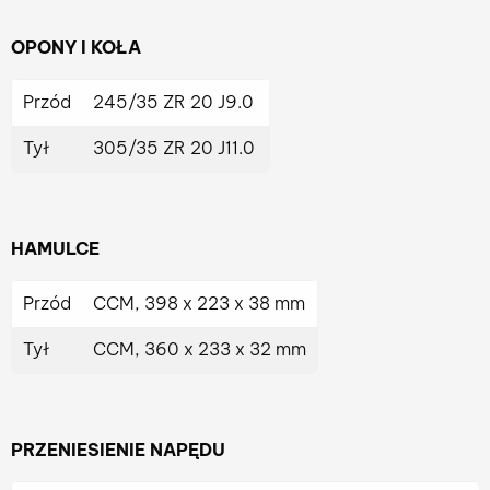
OPONY I KOŁA
Przód
245/35 ZR 20 J9.0
Tył
305/35 ZR 20 J11.0
HAMULCE
Przód
CCM, 398 x 223 x 38 mm
Tył
CCM, 360 x 233 x 32 mm
PRZENIESIENIE NAPĘDU