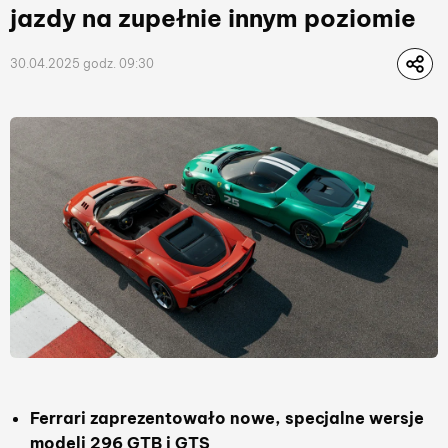
jazdy na zupełnie innym poziomie
30.04.2025 godz. 09:30
Ferrari zaprezentowało nowe, specjalne wersje
modeli 296 GTB i GTS