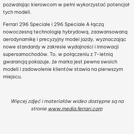
pozwalając kierowcom w pełni wykorzystać potencjał
tych modeli.
Ferrari 296 Speciale i 296 Speciale A łączą
nowoczesną technologię hybrydową, zaawansowaną
aerodynamikę i precyzyjny model jazdy, wyznaczając
nowe standardy w zakresie wydajności i innowacji
supersamochodów. To, w połączeniu z 7-letnią
gwarancją pokazuje, że marka jest pewna swoich
modeli i zadowolenie klientów stawia na pierwszym
miejscu.
Więcej zdjęć i materiałów wideo dostępne są na
stronie
www.media.ferrari.com