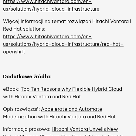
https://www.hitachivantara.com/en-
us/solutions/hybrid-cloud-infrastructure
Więcej informacji na temat rozwiązań Hitachi Vantara i
Red Hat solutions:
https://www.hitachivantara.com/en-
us/solutions/hybrid-cloud-infrastructure/red-hat-
openshift
Dodatkowe źródła:
eBook:
Top Ten Reasons why Flexible Hybrid Cloud
with Hitachi Vantara and Red Hat
Opis rozwiązań:
Accelerate and Automate
Modernization with Hitachi Vantara and Red Hat
Informacja prasowa:
Hitachi Vantara Unveils New