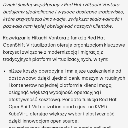
Dzięki ścisłej współpracy z Red Hat i Hitachi Vantara
budujemy ujednolicone i wysoce dostępne środowisko,
które przyspiesza innowacje, zwiększa skalowalność i
pozwala nam lepiej obsługiwać naszych klientów
.
Rozwiązanie Hitachi Vantara z funkcją Red Hat
OpenShift Virtualization oferuje organizacjom kluczowe
korzyści związane z modernizacją i migracją z
tradycyjnych platform wirtualizacyjnych, w tym:
niższe koszty operacyjne i mniejsze uzależnienie od
dostawców: dzięki ujednoliceniu maszyn wirtualnych
i kontenerów na jednej platformie klienci mogą
osiągnąć większą wydajność operacyjną i
efektywność kosztową. Ponadto funkcja Red Hat
OpenShift Virtualization oparta jest na KVM i
KubeVirt, oferując większy wybór i elastyczność
dzięki innowacjom open source;