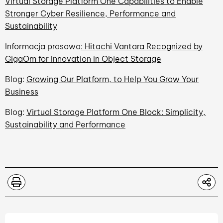
Virtual Storage Platform One Capabilities to Enable
Stronger Cyber Resilience, Performance and
Sustainability
Informacja prasowa
: Hitachi Vantara Recognized by
GigaOm for Innovation in Object Storage
Blog:
Growing Our Platform, to Help You Grow Your
Business
Blog:
Virtual Storage Platform One Block: Simplicity,
Sustainability and Performance