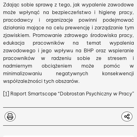
Zdając sobie sprawę z tego, jak wypalenie zawodowe
może wpłynąć na bezpieczeństwo i higienę pracy,
pracodawcy i organizacje powinni podejmować
działania mające na celu prewencję i zarządzanie tym
zjawiskiem. Promowanie zdrowego środowiska pracy,
edukacja pracowników na temat wypalenia
zawodowego i jego wpływu na BHP oraz wspieranie
pracowników w radzeniu sobie ze stresem i
nadmiernym obciążeniem może pomóc w
minimalizowaniu negatywnych konsekwencji
współzależności tych obszarów.
[1]
Raport Smartscope “Dobrostan Psychiczny w Pracy”