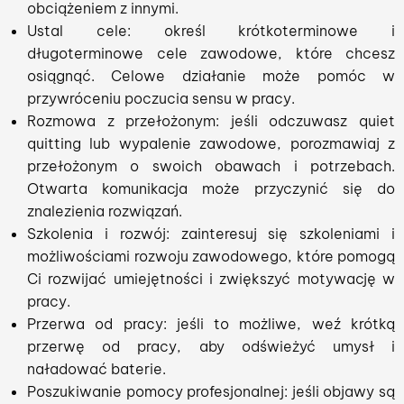
obciążeniem z innymi.
Ustal cele: określ krótkoterminowe i
długoterminowe cele zawodowe, które chcesz
osiągnąć. Celowe działanie może pomóc w
przywróceniu poczucia sensu w pracy.
Rozmowa z przełożonym: jeśli odczuwasz quiet
quitting lub wypalenie zawodowe, porozmawiaj z
przełożonym o swoich obawach i potrzebach.
Otwarta komunikacja może przyczynić się do
znalezienia rozwiązań.
Szkolenia i rozwój: zainteresuj się szkoleniami i
możliwościami rozwoju zawodowego, które pomogą
Ci rozwijać umiejętności i zwiększyć motywację w
pracy.
Przerwa od pracy: jeśli to możliwe, weź krótką
przerwę od pracy, aby odświeżyć umysł i
naładować baterie.
Poszukiwanie pomocy profesjonalnej: jeśli objawy są