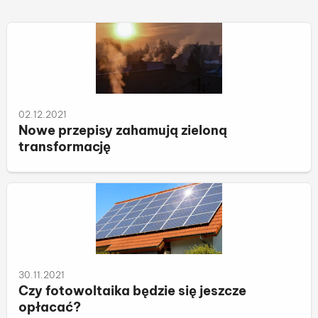
02.12.2021
Nowe przepisy zahamują zieloną
transformację
30.11.2021
Czy fotowoltaika będzie się jeszcze
opłacać?