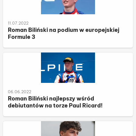
11.07.2022
Roman Biliński na podium w europejskiej
Formule 3
06.06.2022
Roman Biliński najlepszy wśród
debiutantów na torze Paul Ricard!