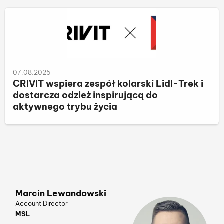
07.08.2025
CRIVIT wspiera zespół kolarski Lidl-Trek i
dostarcza odzież inspirującą do
aktywnego trybu życia
Marcin Lewandowski
Account Director
MSL