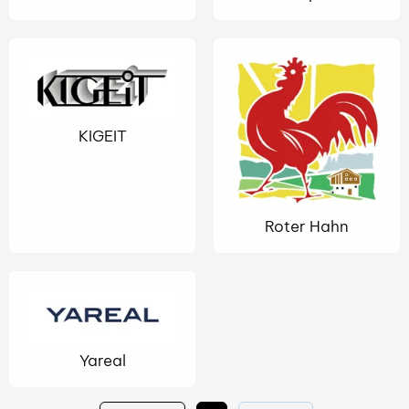
KIGEIT
Roter Hahn
Yareal