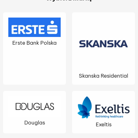
Erste Bank Polska
Skanska Residential
Douglas
Exeltis